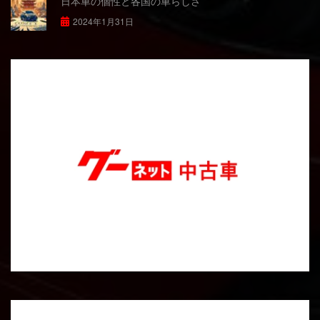
日本車の個性と各国の車らしさ
2024年1月31日