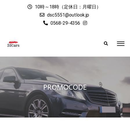
10時～18時（定休日：月曜日）
dsc5551@outlook.jp
0568-29-4356
PROMOCODE