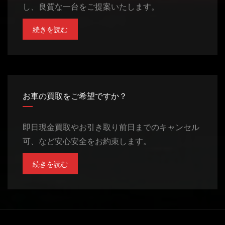
し、良質な一台をご提案いたします。
続きを読む
お車の買取をご希望ですか？
即日現金買取やお引き取り前日までのキャンセル
可、など安心安全をお約束します。
続きを読む