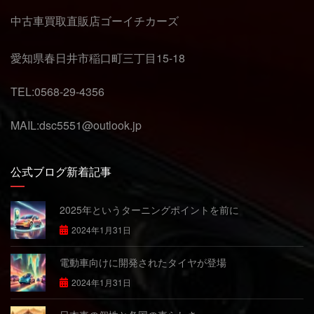
中古車買取直販店ゴーイチカーズ
愛知県春日井市稲口町三丁目15-18
TEL:0568-29-4356
MAIL:dsc5551@outlook.jp
公式ブログ新着記事
2025年というターニングポイントを前に
2024年1月31日
電動車向けに開発されたタイヤが登場
2024年1月31日