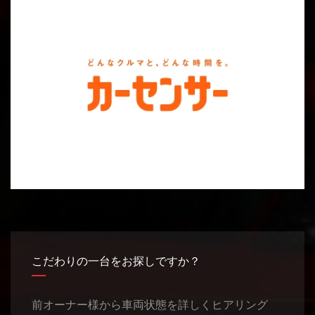
こだわりの一台をお探しですか？
前オーナー様から車両状態を詳しくヒアリング