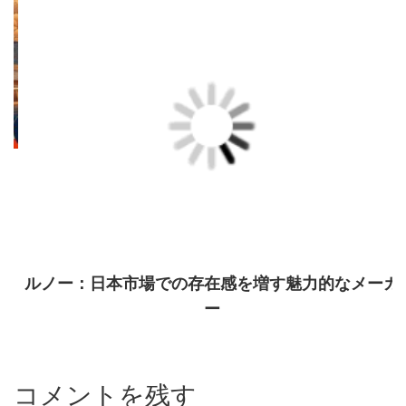
ルノー：日本市場での存在感を増す魅力的なメーカ
ー
コメントを残す