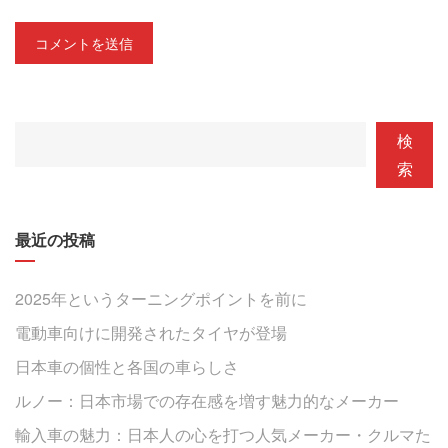
ド
検
ロ
索
ッ
プ
最近の投稿
ダ
ウ
ン
2025年というターニングポイントを前に
付
電動車向けに開発されたタイヤが登場
き
日本車の個性と各国の車らしさ
カ
ルノー：日本市場での存在感を増す魅力的なメーカー
テ
ゴ
輸入車の魅力：日本人の心を打つ人気メーカー・クルマた