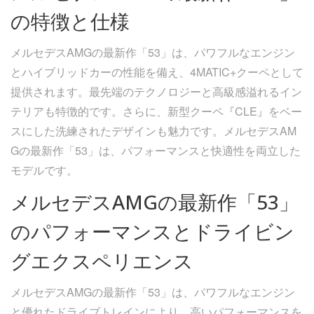
の特徴と仕様
メルセデスAMGの最新作「53」は、パワフルなエンジン
とハイブリッドカーの性能を備え、4MATIC+クーペとして
提供されます。最先端のテクノロジーと高級感溢れるイン
テリアも特徴的です。さらに、新型クーペ『CLE』をベー
スにした洗練されたデザインも魅力です。メルセデスAM
Gの最新作「53」は、パフォーマンスと快適性を両立した
モデルです。
メルセデスAMGの最新作「53」
のパフォーマンスとドライビン
グエクスペリエンス
メルセデスAMGの最新作「53」は、パワフルなエンジン
と優れたドライブトレインにより、高いパフォーマンスを