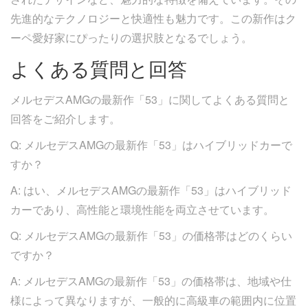
先進的なテクノロジーと快適性も魅力です。この新作はク
ーペ愛好家にぴったりの選択肢となるでしょう。
よくある質問と回答
メルセデスAMGの最新作「53」に関してよくある質問と
回答をご紹介します。
Q: メルセデスAMGの最新作「53」はハイブリッドカーで
すか？
A: はい、メルセデスAMGの最新作「53」はハイブリッド
カーであり、高性能と環境性能を両立させています。
Q: メルセデスAMGの最新作「53」の価格帯はどのくらい
ですか？
A: メルセデスAMGの最新作「53」の価格帯は、地域や仕
様によって異なりますが、一般的に高級車の範囲内に位置