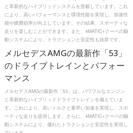
と革新的なハイブリッドシステムを搭載しています。これ
により、高いパフォーマンスと環境性能を実現し、加速性
能や燃費効率が向上しています。その結果、スポーティな
走りを楽しむことができます。また、4MATIC+クーペの駆
動システムにより、トラクションと安定性も抜群です。
メルセデスAMGの最新作「53」
のドライブトレインとパフォー
マンス
メルセデスAMGの最新作「53」は、パワフルなエンジン
と革新的なハイブリッドドライブトレインを備えていま
す。これにより、高いトルクと素早い加速を実現し、スポ
ーティな走りを提供します。さらに、4MATIC+クーペの駆
動システムにより、優れたトラクションと安定性を実現し
ています。