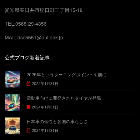
愛知県春日井市稲口町三丁目15-18
TEL:0568-29-4356
MAIL:dsc5551@outlook.jp
公式ブログ新着記事
2025年というターニングポイントを前に
2024年1月31日
電動車向けに開発されたタイヤが登場
2024年1月31日
日本車の個性と各国の車らしさ
2024年1月31日