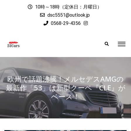
10時～18時（定休日：月曜日）
dsc5551@outlook.jp
0568-29-4356
欧州で話題沸騰！メルセデスAMGの
最新作「53」は新型クーペ『CLE』が
ベース！