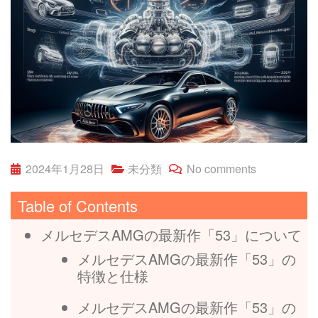
2024年1月28日
未分類
No comments
Table of Contents
メルセデスAMGの最新作「53」について
メルセデスAMGの最新作「53」の
特徴と仕様
メルセデスAMGの最新作「53」の