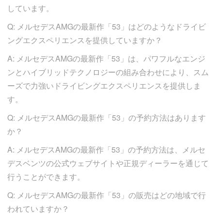
しています。
Q: メルセデスAMGの最新作「53」はどのようなドライビ
ングエクスペリエンスを提供していますか？
A: メルセデスAMGの最新作「53」は、パワフルなエンジ
ンとハイブリッドテクノロジーの組み合わせにより、スム
ーズで力強いドライビングエクスペリエンスを提供しま
す。
Q: メルセデスAMGの最新作「53」の予約方法はあります
か？
A: メルセデスAMGの最新作「53」の予約方法は、メルセ
デスベンツの公式ウェブサイトや正規ディーラーを通じて
行うことができます。
Q: メルセデスAMGの最新作「53」の販売はどの地域で行
われていますか？