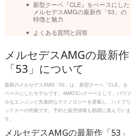
新型クーペ『CLE』をベースにした
メルセデスAMGの最新作「53」の
特徴と魅力
よくある質問と回答
メルセデスAMGの最新作
「53」について
最新のメルセデスAMG「53」は、新型クーペ「CLE」を
ベースにしたモデルです。4MATIC+クーペとして、パワフ
ルなエンジンと先進的なテクノロジーを搭載し、ハイブリ
ッドカーの性能です。予約と販売情報も順調に進んでいま
す。
メルセデスAMGの最新作「53」