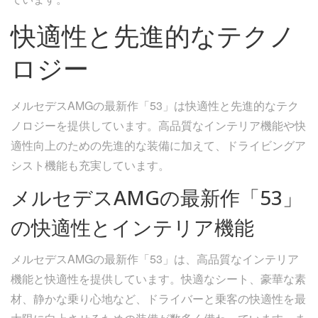
快適性と先進的なテクノ
ロジー
メルセデスAMGの最新作「53」は快適性と先進的なテク
ノロジーを提供しています。高品質なインテリア機能や快
適性向上のための先進的な装備に加えて、ドライビングア
シスト機能も充実しています。
メルセデスAMGの最新作「53」
の快適性とインテリア機能
メルセデスAMGの最新作「53」は、高品質なインテリア
機能と快適性を提供しています。快適なシート、豪華な素
材、静かな乗り心地など、ドライバーと乗客の快適性を最