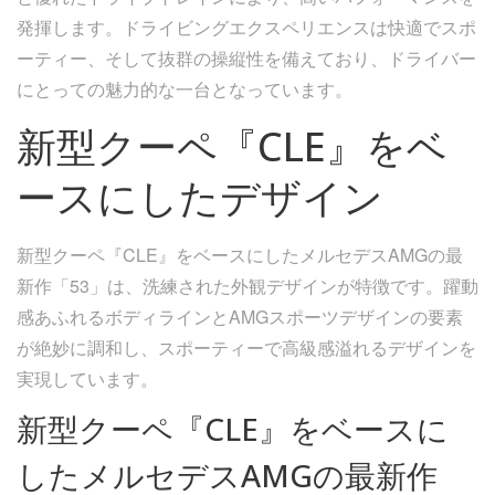
発揮します。ドライビングエクスペリエンスは快適でスポ
ーティー、そして抜群の操縦性を備えており、ドライバー
にとっての魅力的な一台となっています。
新型クーペ『CLE』をベ
ースにしたデザイン
新型クーペ『CLE』をベースにしたメルセデスAMGの最
新作「53」は、洗練された外観デザインが特徴です。躍動
感あふれるボディラインとAMGスポーツデザインの要素
が絶妙に調和し、スポーティーで高級感溢れるデザインを
実現しています。
新型クーペ『CLE』をベースに
したメルセデスAMGの最新作